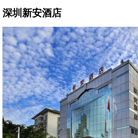
深圳新安酒店